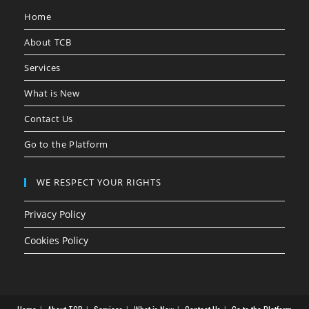
Home
About TCB
Services
What is New
Contact Us
Go to the Platform
WE RESPECT YOUR RIGHTS
Privacy Policy
Cookies Policy