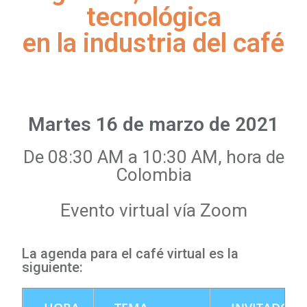
tecnológica
en la industria del café
Martes 16 de marzo de 2021
De 08:30 AM a 10:30 AM, hora de
Colombia
Evento virtual vía Zoom
La agenda para el café virtual es la
siguiente: