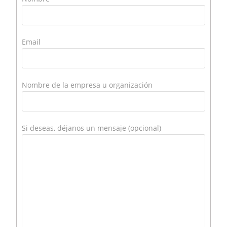
Email
Nombre de la empresa u organización
Si deseas, déjanos un mensaje (opcional)